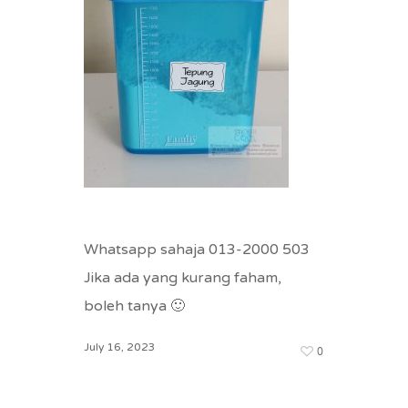
Whatsapp sahaja 013-2000 503
Jika ada yang kurang faham,
boleh tanya 🙂
July 16, 2023
0