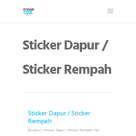
Sticker Dapur /
Sticker Rempah
Sticker Dapur / Sticker
Rempah
By
admin
|
Sticker Dapur / Sticker Rempah
|
No