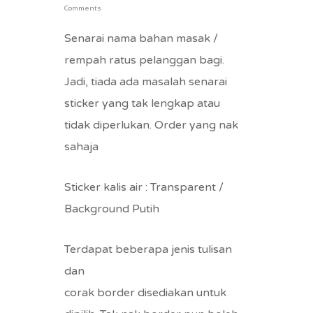
Comments
Senarai nama bahan masak /
rempah ratus pelanggan bagi.
Jadi, tiada ada masalah senarai
sticker yang tak lengkap atau
tidak diperlukan. Order yang nak
sahaja
Sticker kalis air : Transparent /
Background Putih
Terdapat beberapa jenis tulisan
dan
corak border disediakan untuk