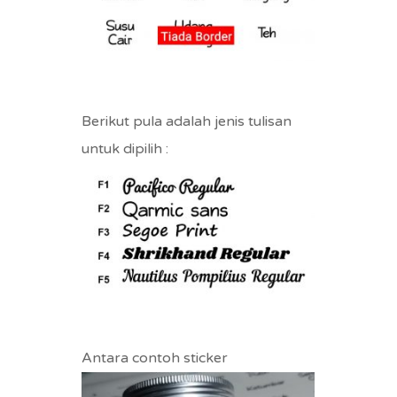
Berikut pula adalah jenis tulisan
untuk dipilih :
Antara contoh sticker