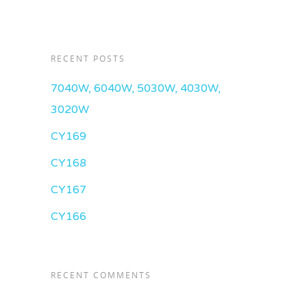
RECENT POSTS
7040W, 6040W, 5030W, 4030W,
3020W
CY169
CY168
CY167
CY166
RECENT COMMENTS