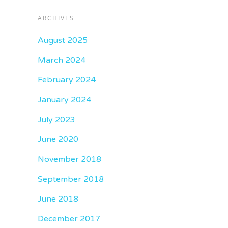
ARCHIVES
August 2025
March 2024
February 2024
January 2024
July 2023
June 2020
November 2018
September 2018
June 2018
December 2017