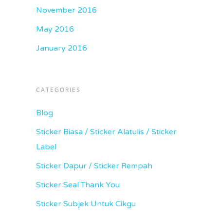
November 2016
May 2016
January 2016
CATEGORIES
Blog
Sticker Biasa / Sticker Alatulis / Sticker
Label
Sticker Dapur / Sticker Rempah
Sticker Seal Thank You
Sticker Subjek Untuk Cikgu