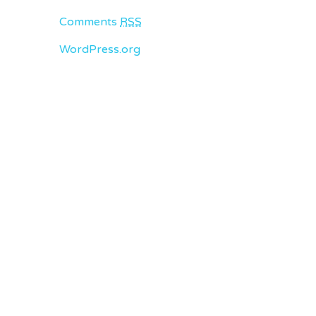
Comments
RSS
WordPress.org