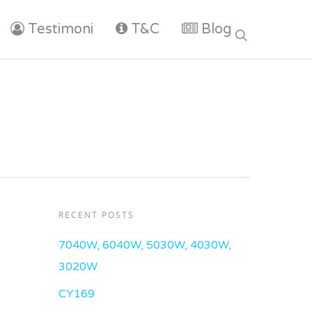
Testimoni
T&C
Blog
RECENT POSTS
7040W, 6040W, 5030W, 4030W,
3020W
CY169