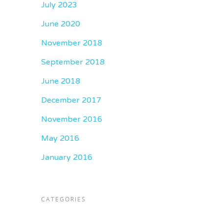
July 2023
June 2020
November 2018
September 2018
June 2018
December 2017
November 2016
May 2016
January 2016
CATEGORIES