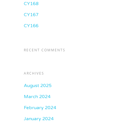
CY168
CY167
CY166
RECENT COMMENTS
ARCHIVES
August 2025
March 2024
February 2024
January 2024