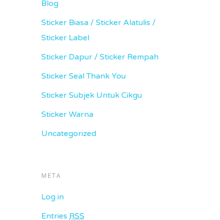
Blog
Sticker Biasa / Sticker Alatulis /
Sticker Label
Sticker Dapur / Sticker Rempah
Sticker Seal Thank You
Sticker Subjek Untuk Cikgu
Sticker Warna
Uncategorized
META
Log in
Entries
RSS